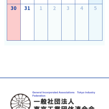
2026
2026
2026
2026
2026
2026
2026
30
31
1
2
3
4
5
年
年
年
年
年
年
年
8
8
9
9
9
9
9
月
月
月
月
月
月
月