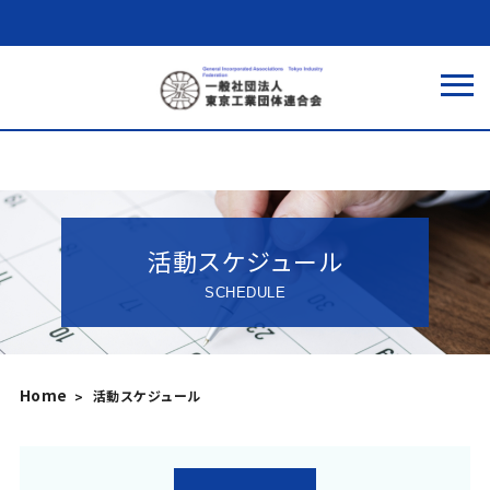
活動スケジュール
SCHEDULE
Home
活動スケジュール