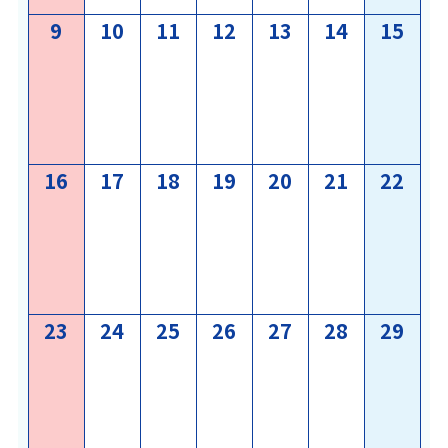
2026
2026
2026
2026
2026
2026
202
9
10
11
12
13
14
15
年
年
年
年
年
年
年
8
8
8
8
8
8
8
月
月
月
月
月
月
月
2026
2026
2026
2026
2026
2026
202
16
17
18
19
20
21
22
年
年
年
年
年
年
年
8
8
8
8
8
8
8
月
月
月
月
月
月
月
2026
2026
2026
2026
2026
2026
202
23
24
25
26
27
28
29
年
年
年
年
年
年
年
8
8
8
8
8
8
8
月
月
月
月
月
月
月