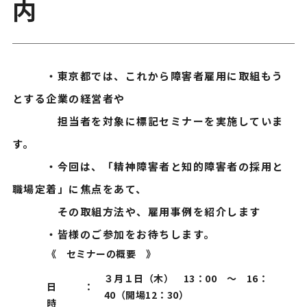
内
・東京都では、これから障害者雇用に取組もう
とする企業の経営者や
担当者を対象に標記セミナーを実施していま
す。
・今回は、「精神障害者と知的障害者の採用と
職場定着」に焦点をあて、
その取組方法や、雇用事例を紹介します
・皆様のご参加をお待ちします。
《 セミナーの概要 》
３月１日（木） 13：00 ～ 16：
日
：
40（開場12：30）
時