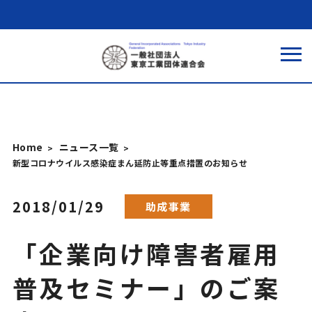
Home
ニュース一覧
新型コロナウイルス感染症まん延防止等重点措置のお知らせ
2018/01/29
助成事業
「企業向け障害者雇用
普及セミナー」のご案