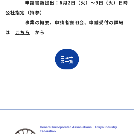
申請書類提出：6月2日（火）～9日（火）日時
公社指定（持参）
事業の概要、申請者説明会、申請受付の詳細
は
こちら
から
ニュー
ス一覧