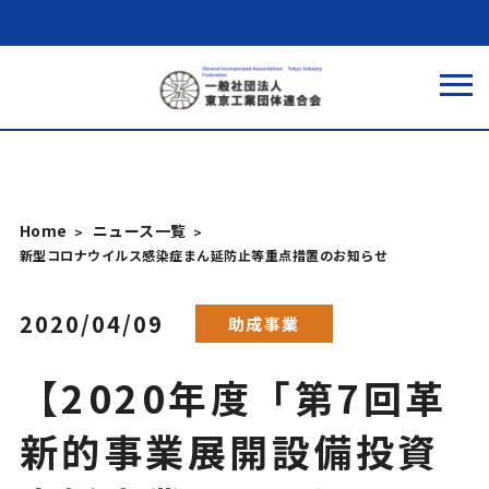
Home
ニュース一覧
新型コロナウイルス感染症まん延防止等重点措置のお知らせ
2020/04/09
助成事業
【2020年度「第7回革
新的事業展開設備投資